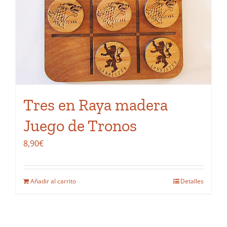
Tres en Raya madera
Juego de Tronos
8,90
€
Añadir al carrito
Detalles