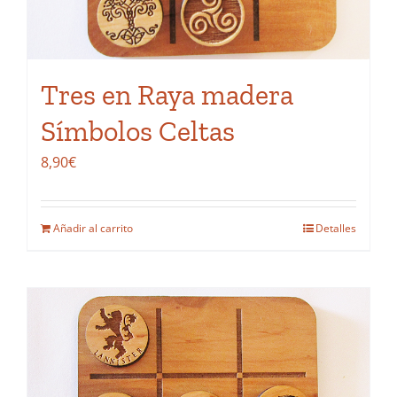
Tres en Raya madera
Símbolos Celtas
8,90
€
Añadir al carrito
Detalles