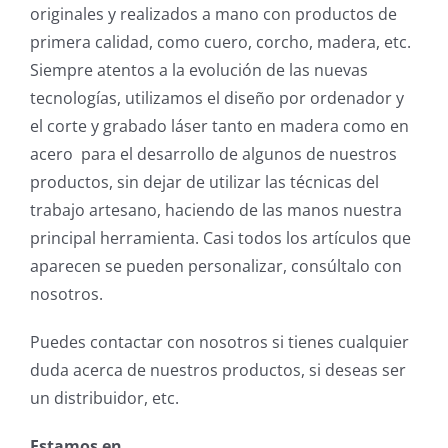
originales y realizados a mano con productos de
primera calidad, como cuero, corcho, madera, etc.
Siempre atentos a la evolución de las nuevas
tecnologías, utilizamos el diseño por ordenador y
el corte y grabado láser tanto en madera como en
acero para el desarrollo de algunos de nuestros
productos, sin dejar de utilizar las técnicas del
trabajo artesano, haciendo de las manos nuestra
principal herramienta. Casi todos los artículos que
aparecen se pueden personalizar, consúltalo con
nosotros.
Puedes contactar con nosotros si tienes cualquier
duda acerca de nuestros productos, si deseas ser
un distribuidor, etc.
Estamos en