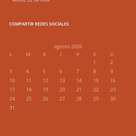
COMPARTIR REDES SOCIALES
agosto 2026
L
M
X
J
V
S
D
1
2
3
4
5
6
7
8
9
10
11
12
13
14
15
16
17
18
19
20
21
22
23
24
25
26
27
28
29
30
31