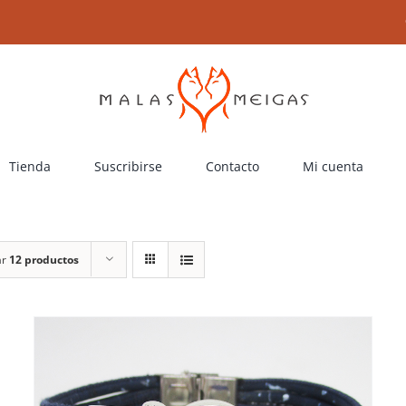
Tienda
Suscribirse
Contacto
Mi cuenta
ar
12 productos