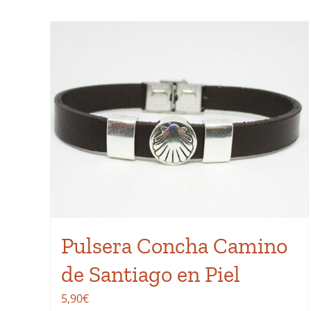
Pulsera Concha Camino
de Santiago en Piel
5,90
€