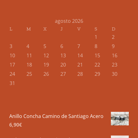
agosto 2026
L
M
X
J
V
S
D
1
2
3
4
5
6
7
8
9
10
11
12
13
14
15
16
17
18
19
20
21
22
23
24
25
26
27
28
29
30
31
Anillo Concha Camino de Santiago Acero
6,90
€