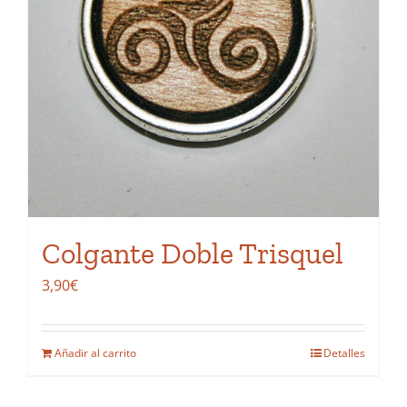
Colgante Doble Trisquel
3,90
€
Añadir al carrito
Detalles