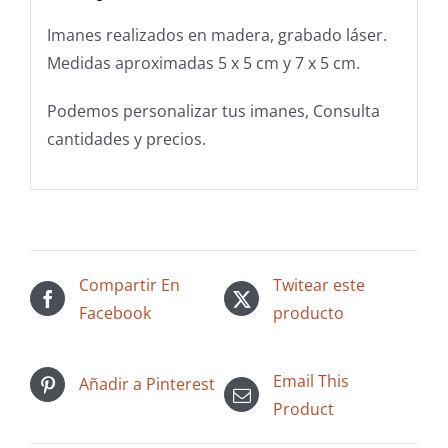
Imanes realizados en madera, grabado láser.
Medidas aproximadas 5 x 5 cm y 7 x 5 cm.
Podemos personalizar tus imanes, Consulta
cantidades y precios.
Compartir En
Twitear este
Facebook
producto
Email This
Añadir a Pinterest
Product