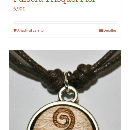
6,90
€
Añadir al carrito
Detalles