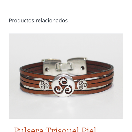
Productos relacionados
Pulsera Trisquel Piel