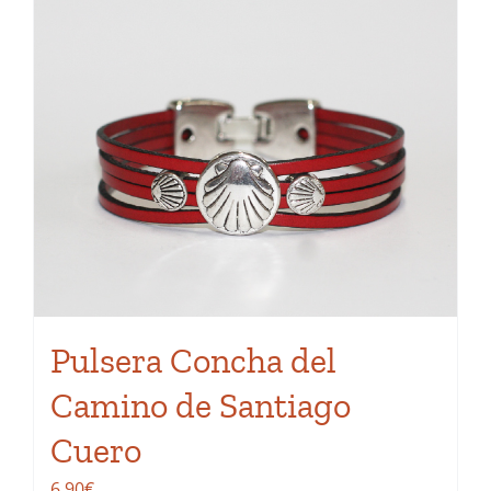
Pulsera Concha del
Camino de Santiago
Cuero
6,90
€