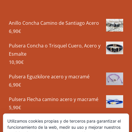
Anillo Concha Camino de Santiago Acero
6,90
€
Pulsera Concha o Trisquel Cuero, Acero y
Esmalte
10,90
€
Pulsera Eguzkilore acero y macramé
6,90
€
Pulsera Flecha camino acero y macramé
5,90
€
Utilizamos cookies propias y de terceros para garantizar el
funcionamiento de la web, medir su uso y mejorar nuestros