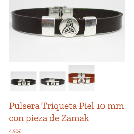
Pulsera Triqueta Piel 10 mm
con pieza de Zamak
4,90
€