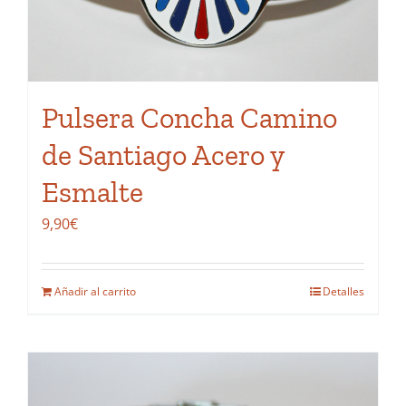
Pulsera Concha Camino
de Santiago Acero y
Esmalte
9,90
€
Añadir al carrito
Detalles