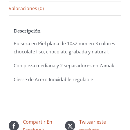
Valoraciones (0)
Descripción
Pulsera en Piel plana de 10×2 mm en 3 colores
chocolate liso, chocolate grabada y natural.
Con pieza mediana y 2 separadores en Zamak .
Cierre de Acero Inoxidable regulable.
Compartir En
Twitear este
Facebook
producto