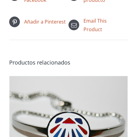
Email This
Añadir a Pinterest
Product
Productos relacionados