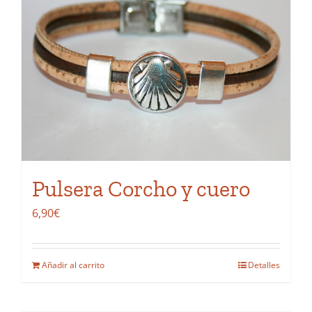
Pulsera Corcho y cuero
6,90
€
Añadir al carrito
Detalles