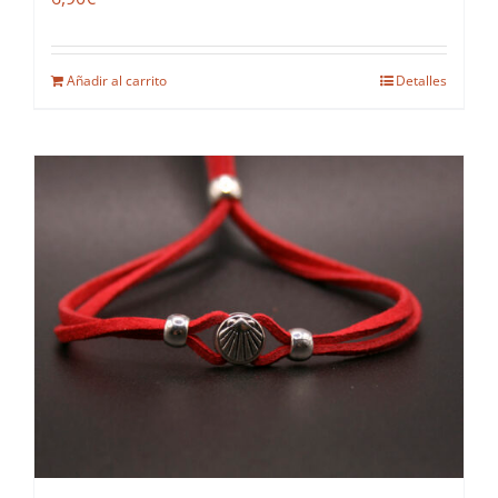
Añadir al carrito
Detalles