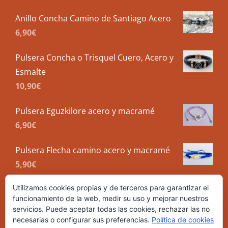
Anillo Concha Camino de Santiago Acero
6,90
€
Pulsera Concha o Trisquel Cuero, Acero y
Esmalte
10,90
€
Pulsera Eguzkilore acero y macramé
6,90
€
Pulsera Flecha camino acero y macramé
5,90
€
Utilizamos cookies propias y de terceros para garantizar el
funcionamiento de la web, medir su uso y mejorar nuestros
servicios. Puede aceptar todas las cookies, rechazar las no
necesarias o configurar sus preferencias.
Política de cookies